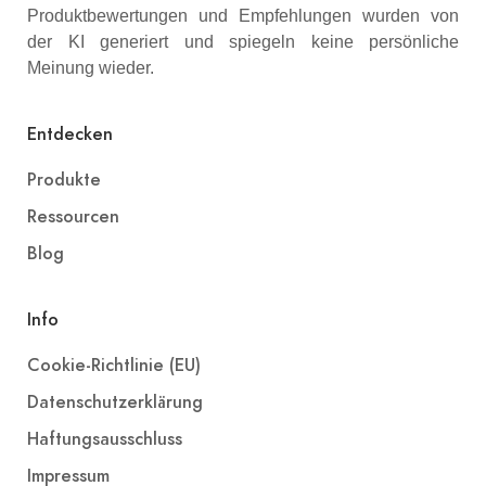
Produktbewertungen und Empfehlungen wurden von
der KI generiert und spiegeln keine persönliche
Meinung wieder.
Entdecken
Produkte
Ressourcen
Blog
Info
Cookie-Richtlinie (EU)
Datenschutzerklärung
Haftungsausschluss
Impressum