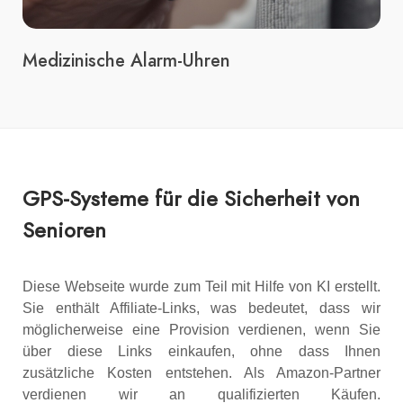
Medizinische Alarm-Uhren
GPS-Systeme für die Sicherheit von
Senioren
Diese Webseite wurde zum Teil mit Hilfe von KI erstellt.
Sie enthält Affiliate-Links, was bedeutet, dass wir
möglicherweise eine Provision verdienen, wenn Sie
über diese Links einkaufen, ohne dass Ihnen
zusätzliche Kosten entstehen. Als Amazon-Partner
verdienen wir an qualifizierten Käufen.