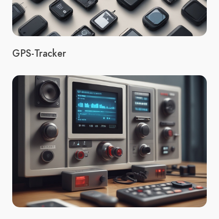
GPS-Tracker