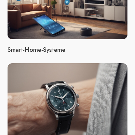
Smart-Home-Systeme