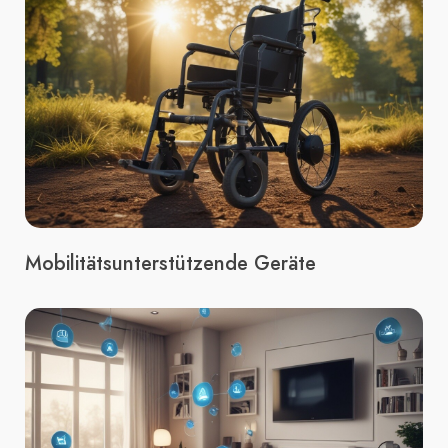
Mobilitätsunterstützende Geräte