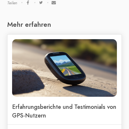
Teilen
Mehr erfahren
Erfahrungsberichte und Testimonials von
GPS-Nutzern