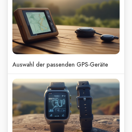
Auswahl der passenden GPS-Geräte