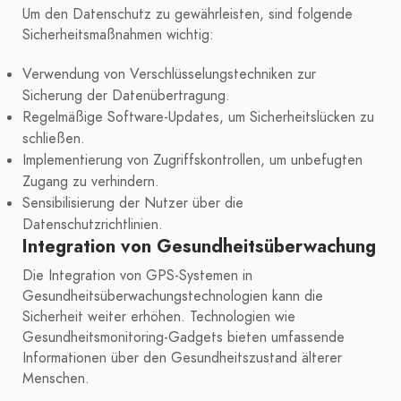
Um den Datenschutz zu gewährleisten, sind folgende
Sicherheitsmaßnahmen wichtig:
Verwendung von Verschlüsselungstechniken zur
Sicherung der Datenübertragung.
Regelmäßige Software-Updates, um Sicherheitslücken zu
schließen.
Implementierung von Zugriffskontrollen, um unbefugten
Zugang zu verhindern.
Sensibilisierung der Nutzer über die
Datenschutzrichtlinien.
Integration von Gesundheitsüberwachung
Die Integration von GPS-Systemen in
Gesundheitsüberwachungstechnologien kann die
Sicherheit weiter erhöhen. Technologien wie
Gesundheitsmonitoring-Gadgets bieten umfassende
Informationen über den Gesundheitszustand älterer
Menschen.