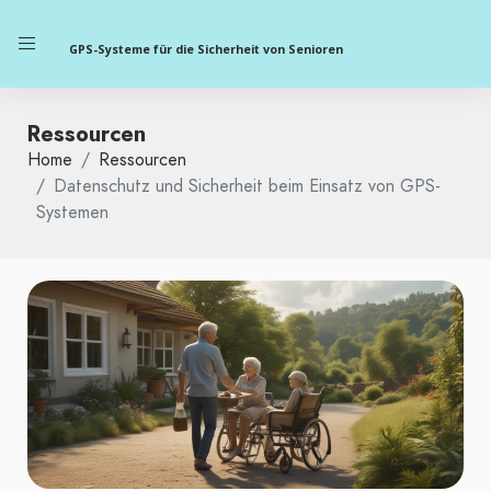
GPS-Systeme für die Sicherheit von Senioren
Ressourcen
Home
Ressourcen
Datenschutz und Sicherheit beim Einsatz von GPS-
Systemen