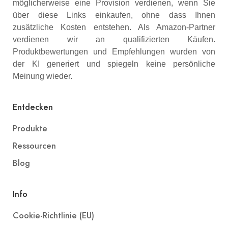
möglicherweise eine Provision verdienen, wenn Sie
über diese Links einkaufen, ohne dass Ihnen
zusätzliche Kosten entstehen. Als Amazon-Partner
verdienen wir an qualifizierten Käufen.
Produktbewertungen und Empfehlungen wurden von
der KI generiert und spiegeln keine persönliche
Meinung wieder.
Entdecken
Produkte
Ressourcen
Blog
Info
Cookie-Richtlinie (EU)