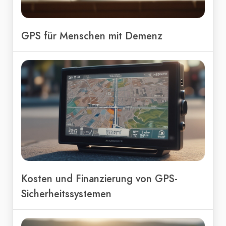
GPS für Menschen mit Demenz
Kosten und Finanzierung von GPS-
Sicherheitssystemen