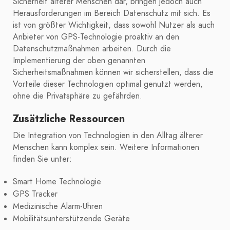
Sicherheit älterer Menschen dar, bringen jedoch auch
Herausforderungen im Bereich Datenschutz mit sich. Es
ist von größter Wichtigkeit, dass sowohl Nutzer als auch
Anbieter von GPS-Technologie proaktiv an den
Datenschutzmaßnahmen arbeiten. Durch die
Implementierung der oben genannten
Sicherheitsmaßnahmen können wir sicherstellen, dass die
Vorteile dieser Technologien optimal genutzt werden,
ohne die Privatsphäre zu gefährden.
Zusätzliche Ressourcen
Die Integration von Technologien in den Alltag älterer
Menschen kann komplex sein. Weitere Informationen
finden Sie unter:
Smart Home Technologie
GPS Tracker
Medizinische Alarm-Uhren
Mobilitätsunterstützende Geräte