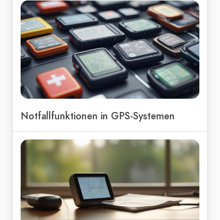
Notfallfunktionen in GPS-Systemen