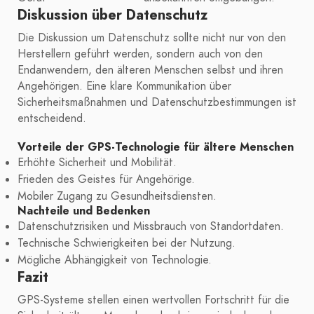
Diskussion über Datenschutz
Die Diskussion um Datenschutz sollte nicht nur von den
Herstellern geführt werden, sondern auch von den
Endanwendern, den älteren Menschen selbst und ihren
Angehörigen. Eine klare Kommunikation über
Sicherheitsmaßnahmen und Datenschutzbestimmungen ist
entscheidend.
Vorteile der GPS-Technologie für ältere Menschen
Erhöhte Sicherheit und Mobilität.
Frieden des Geistes für Angehörige.
Mobiler Zugang zu Gesundheitsdiensten.
Nachteile und Bedenken
Datenschutzrisiken und Missbrauch von Standortdaten.
Technische Schwierigkeiten bei der Nutzung.
Mögliche Abhängigkeit von Technologie.
Fazit
GPS-Systeme stellen einen wertvollen Fortschritt für die