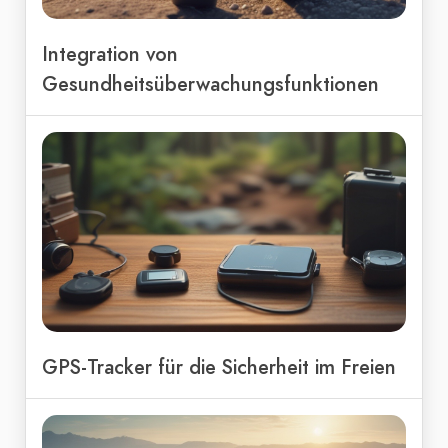
Integration von
Gesundheitsüberwachungsfunktionen
GPS-Tracker für die Sicherheit im Freien