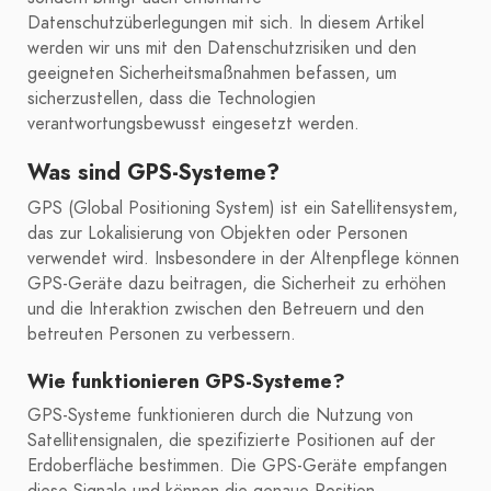
Datenschutzüberlegungen mit sich. In diesem Artikel
werden wir uns mit den Datenschutzrisiken und den
geeigneten Sicherheitsmaßnahmen befassen, um
sicherzustellen, dass die Technologien
verantwortungsbewusst eingesetzt werden.
Was sind GPS-Systeme?
GPS (Global Positioning System) ist ein Satellitensystem,
das zur Lokalisierung von Objekten oder Personen
verwendet wird. Insbesondere in der Altenpflege können
GPS-Geräte dazu beitragen, die Sicherheit zu erhöhen
und die Interaktion zwischen den Betreuern und den
betreuten Personen zu verbessern.
Wie funktionieren GPS-Systeme?
GPS-Systeme funktionieren durch die Nutzung von
Satellitensignalen, die spezifizierte Positionen auf der
Erdoberfläche bestimmen. Die GPS-Geräte empfangen
diese Signale und können die genaue Position