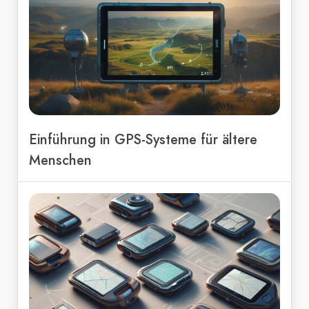
Einführung in GPS-Systeme für ältere
Menschen