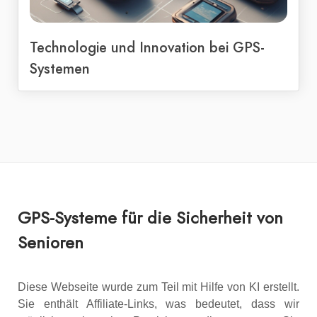
Technologie und Innovation bei GPS-
Systemen
GPS-Systeme für die Sicherheit von
Senioren
Diese Webseite wurde zum Teil mit Hilfe von KI erstellt.
Sie enthält Affiliate-Links, was bedeutet, dass wir