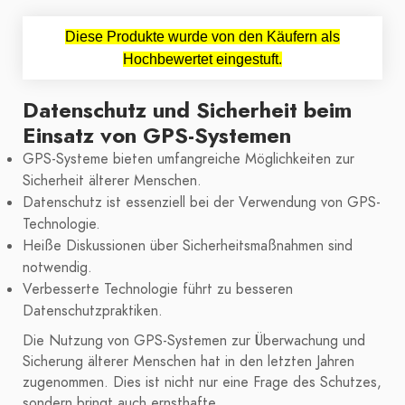
Diese Produkte wurde von den Käufern als
Hochbewertet eingestuft.
Datenschutz und Sicherheit beim
Einsatz von GPS-Systemen
GPS-Systeme bieten umfangreiche Möglichkeiten zur
Sicherheit älterer Menschen.
Datenschutz ist essenziell bei der Verwendung von GPS-
Technologie.
Heiße Diskussionen über Sicherheitsmaßnahmen sind
notwendig.
Verbesserte Technologie führt zu besseren
Datenschutzpraktiken.
Die Nutzung von GPS-Systemen zur Überwachung und
Sicherung älterer Menschen hat in den letzten Jahren
zugenommen. Dies ist nicht nur eine Frage des Schutzes,
sondern bringt auch ernsthafte