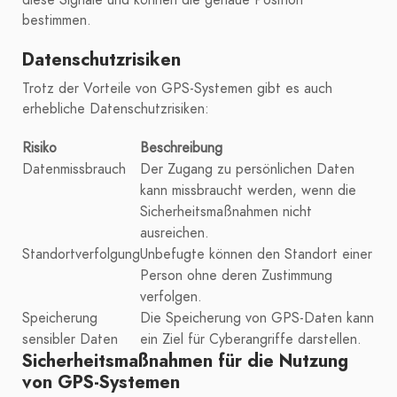
bestimmen.
Datenschutzrisiken
Trotz der Vorteile von GPS-Systemen gibt es auch
erhebliche Datenschutzrisiken:
Risiko
Beschreibung
Datenmissbrauch
Der Zugang zu persönlichen Daten
kann missbraucht werden, wenn die
Sicherheitsmaßnahmen nicht
ausreichen.
Standortverfolgung
Unbefugte können den Standort einer
Person ohne deren Zustimmung
verfolgen.
Speicherung
Die Speicherung von GPS-Daten kann
sensibler Daten
ein Ziel für Cyberangriffe darstellen.
Sicherheitsmaßnahmen für die Nutzung
von GPS-Systemen