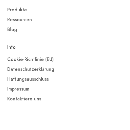
Produkte
Ressourcen
Blog
Info
Cookie-Richtlinie (EU)
Datenschutzerklärung
Haftungsausschluss
Impressum
Kontaktiere uns