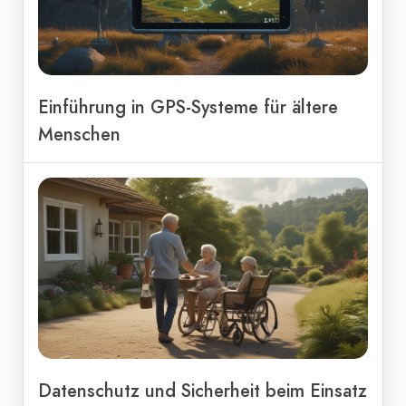
Einführung in GPS-Systeme für ältere
Menschen
Datenschutz und Sicherheit beim Einsatz