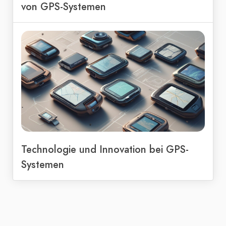
von GPS-Systemen
Technologie und Innovation bei GPS-
Systemen