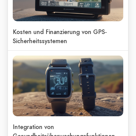
Kosten und Finanzierung von GPS-
Sicherheitssystemen
Integration von