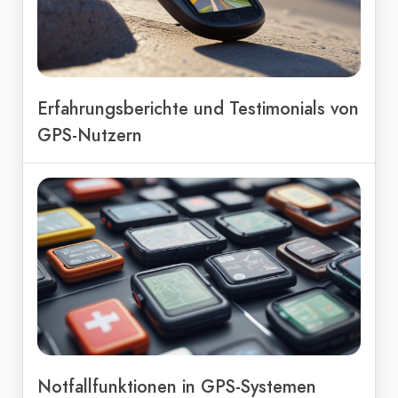
Erfahrungsberichte und Testimonials von
GPS-Nutzern
Notfallfunktionen in GPS-Systemen