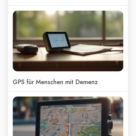
GPS für Menschen mit Demenz