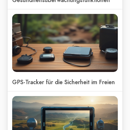
Gesundheitsüberwachungsfunktionen
GPS-Tracker für die Sicherheit im Freien