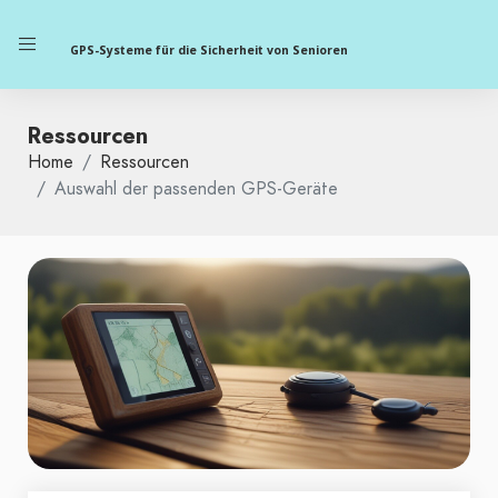
GPS-Systeme für die Sicherheit von Senioren
Ressourcen
Home
Ressourcen
Auswahl der passenden GPS-Geräte