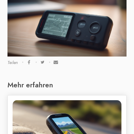
Teilen
Mehr erfahren