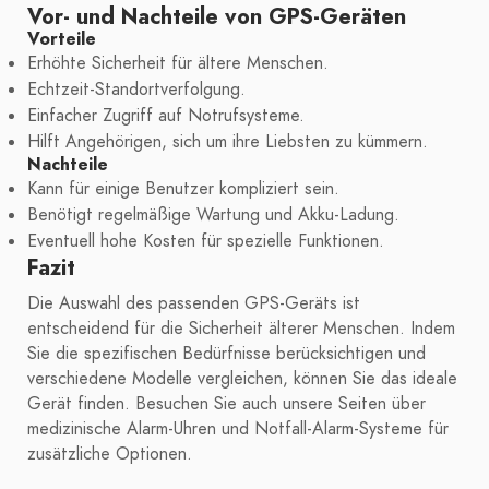
Vor- und Nachteile von GPS-Geräten
Vorteile
Erhöhte Sicherheit für ältere Menschen.
Echtzeit-Standortverfolgung.
Einfacher Zugriff auf Notrufsysteme.
Hilft Angehörigen, sich um ihre Liebsten zu kümmern.
Nachteile
Kann für einige Benutzer kompliziert sein.
Benötigt regelmäßige Wartung und Akku-Ladung.
Eventuell hohe Kosten für spezielle Funktionen.
Fazit
Die Auswahl des passenden GPS-Geräts ist
entscheidend für die Sicherheit älterer Menschen. Indem
Sie die spezifischen Bedürfnisse berücksichtigen und
verschiedene Modelle vergleichen, können Sie das ideale
Gerät finden. Besuchen Sie auch unsere Seiten über
medizinische Alarm-Uhren und Notfall-Alarm-Systeme für
zusätzliche Optionen.