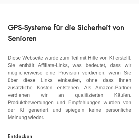
GPS-Systeme für die Sicherheit von
Senioren
Diese Webseite wurde zum Teil mit Hilfe von KI erstellt.
Sie enthält Affiliate-Links, was bedeutet, dass wir
möglicherweise eine Provision verdienen, wenn Sie
über diese Links einkaufen, ohne dass Ihnen
zusätzliche Kosten entstehen. Als Amazon-Partner
verdienen wir an qualifizierten Käufen.
Produktbewertungen und Empfehlungen wurden von
der KI generiert und spiegeln keine persönliche
Meinung wieder.
Entdecken