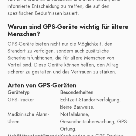
informierte Entscheidung zu treffen, die auf den
spezifischen Bedürfnissen basiert.
Warum sind GPS-Geräte wichtig für ältere
Menschen?
GPS-Geräte bieten nicht nur die Möglichkeit, den
Standort zu verfolgen, sondern auch zusätzliche
Sicherheitsfunktionen, die für ältere Menschen von
Vorteil sind. Diese Geräte können helfen, den Alltag
sicherer zu gestalten und das Vertrauen zu stärken.
Arten von GPS-Geräten
Gerätetyp
Besonderheiten
GPS-Tracker
Echtzeit-Standortverfolgung,
kleine Bauweise.
Medizinische Alarm-
Notfallalarme,
Uhren
Gesundheitsüberwachung, GPS-
Ortung.