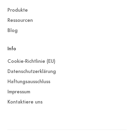
Produkte
Ressourcen
Blog
Info
Cookie-Richtlinie (EU)
Datenschutzerklärung
Haftungsausschluss
Impressum
Kontaktiere uns