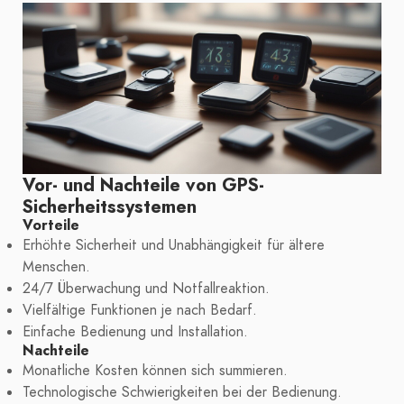
Vor- und Nachteile von GPS-
Sicherheitssystemen
Vorteile
Erhöhte Sicherheit und Unabhängigkeit für ältere
Menschen.
24/7 Überwachung und Notfallreaktion.
Vielfältige Funktionen je nach Bedarf.
Einfache Bedienung und Installation.
Nachteile
Monatliche Kosten können sich summieren.
Technologische Schwierigkeiten bei der Bedienung.