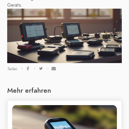
Geräts.
Teilen
Mehr erfahren