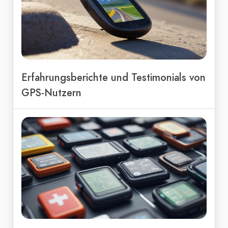
Erfahrungsberichte und Testimonials von
GPS-Nutzern