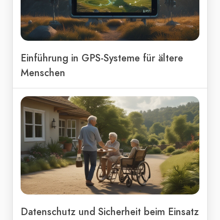
Einführung in GPS-Systeme für ältere
Menschen
Datenschutz und Sicherheit beim Einsatz