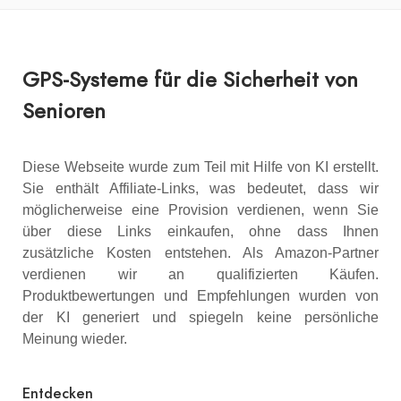
GPS-Systeme für die Sicherheit von
Senioren
Diese Webseite wurde zum Teil mit Hilfe von KI erstellt.
Sie enthält Affiliate-Links, was bedeutet, dass wir
möglicherweise eine Provision verdienen, wenn Sie
über diese Links einkaufen, ohne dass Ihnen
zusätzliche Kosten entstehen. Als Amazon-Partner
verdienen wir an qualifizierten Käufen.
Produktbewertungen und Empfehlungen wurden von
der KI generiert und spiegeln keine persönliche
Meinung wieder.
Entdecken