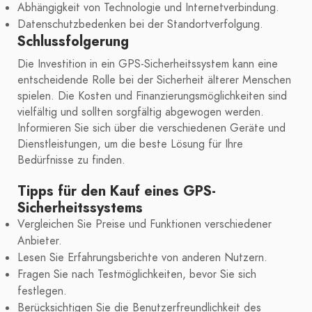
Abhängigkeit von Technologie und Internetverbindung.
Datenschutzbedenken bei der Standortverfolgung.
Schlussfolgerung
Die Investition in ein GPS-Sicherheitssystem kann eine
entscheidende Rolle bei der Sicherheit älterer Menschen
spielen. Die Kosten und Finanzierungsmöglichkeiten sind
vielfältig und sollten sorgfältig abgewogen werden.
Informieren Sie sich über die verschiedenen Geräte und
Dienstleistungen, um die beste Lösung für Ihre
Bedürfnisse zu finden.
Tipps für den Kauf eines GPS-
Sicherheitssystems
Vergleichen Sie Preise und Funktionen verschiedener
Anbieter.
Lesen Sie Erfahrungsberichte von anderen Nutzern.
Fragen Sie nach Testmöglichkeiten, bevor Sie sich
festlegen.
Berücksichtigen Sie die Benutzerfreundlichkeit des