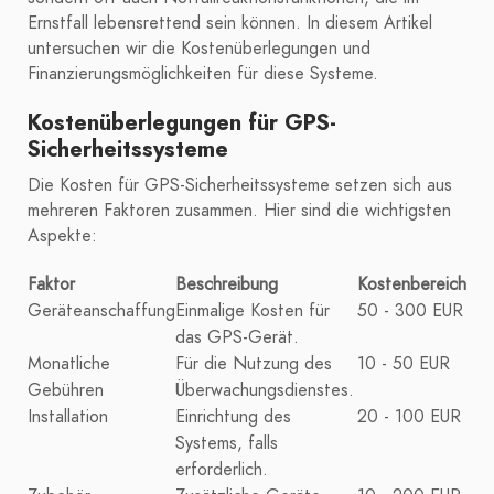
Ernstfall lebensrettend sein können. In diesem Artikel
untersuchen wir die Kostenüberlegungen und
Finanzierungsmöglichkeiten für diese Systeme.
Kostenüberlegungen für GPS-
Sicherheitssysteme
Die Kosten für GPS-Sicherheitssysteme setzen sich aus
mehreren Faktoren zusammen. Hier sind die wichtigsten
Aspekte:
Faktor
Beschreibung
Kostenbereich
Geräteanschaffung
Einmalige Kosten für
50 - 300 EUR
das GPS-Gerät.
Monatliche
Für die Nutzung des
10 - 50 EUR
Gebühren
Überwachungsdienstes.
Installation
Einrichtung des
20 - 100 EUR
Systems, falls
erforderlich.