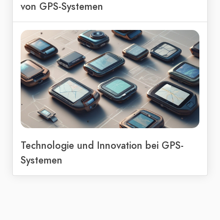
von GPS-Systemen
Technologie und Innovation bei GPS-
Systemen