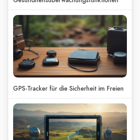
Gesundheitsüberwachungsfunktionen
GPS-Tracker für die Sicherheit im Freien