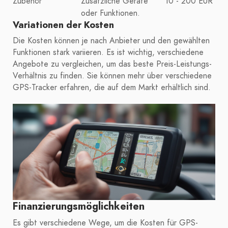
Zubehör
Zusätzliche Geräte
10 - 200 EUR
oder Funktionen.
Variationen der Kosten
Die Kosten können je nach Anbieter und den gewählten
Funktionen stark variieren. Es ist wichtig, verschiedene
Angebote zu vergleichen, um das beste Preis-Leistungs-
Verhältnis zu finden. Sie können mehr über verschiedene
GPS-Tracker erfahren, die auf dem Markt erhältlich sind.
Finanzierungsmöglichkeiten
Es gibt verschiedene Wege, um die Kosten für GPS-