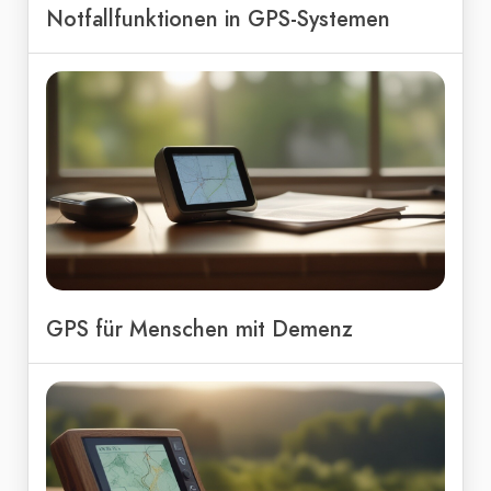
Notfallfunktionen in GPS-Systemen
GPS für Menschen mit Demenz