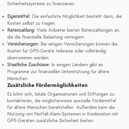
Sicherheitssysteme zu finanzieren:
Eigenmittel:
Die einfachste Möglichkeit besteht darin, die
Kosten selbst zu tragen.
Ratenzahlung:
Viele Anbieter bieten Ratenzahlungen an,
die die finanzielle Belastung verringern.
Versicherungen:
Bei einigen Versicherungen können die
Kosten für GPS-Geräte teilweise oder vollständig
übernommen werden.
Staatliche Zuschüsse:
In einigen Ländern gibt es
Programme zur finanziellen Unterstützung für ältere
Menschen.
Zusätzliche Fördermöglichkeiten
Es lohnt sich, lokale Organisationen und Stiftungen zu
kontaktieren, die möglicherweise spezielle Fördermittel
für ältere Menschen bereitstellen. Außerdem kann die
Nutzung von Notfall-Alarm-Systemen in Kombination mit
GPS-Geräten zusätzliche Sicherheit bieten.