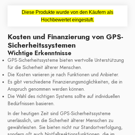
Diese Produkte wurde von den Käufern als
Hochbewertet eingestuft.
Kosten und Finanzierung von GPS-
Sicherheitssystemen
Wichtige Erkenntnisse
GPS-Sicherheitssysteme bieten wertvolle Unterstützung
für die Sicherheit älterer Menschen.
Die Kosten variieren je nach Funktionen und Anbieter.
Es gibt verschiedene Finanzierungsmöglichkeiten, die in
Anspruch genommen werden können.
Die Wahl des richtigen Systems sollte auf individuellen
Bedürfnissen basieren.
In der heutigen Zeit sind GPS-Sicherheitssysteme
unerlässlich, um die Sicherheit älterer Menschen zu
gewährleisten. Sie bieten nicht nur Standortverfolgung,
sondern oft auch Notfallreaktionsfunktionen, die im