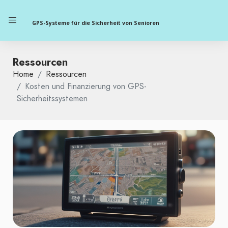
GPS-Systeme für die Sicherheit von Senioren
Ressourcen
Home
Ressourcen
Kosten und Finanzierung von GPS-
Sicherheitssystemen