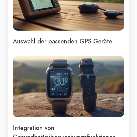
Auswahl der passenden GPS-Geräte
Integration von