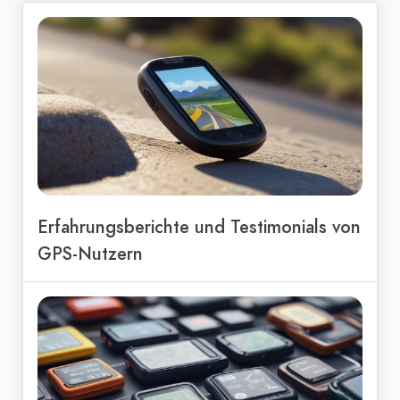
Erfahrungsberichte und Testimonials von
GPS-Nutzern