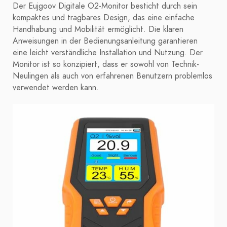
Der Eujgoov Digitale O2-Monitor besticht durch sein
kompaktes und tragbares Design, das eine einfache
Handhabung und Mobilität ermöglicht. Die klaren
Anweisungen in der Bedienungsanleitung garantieren
eine leicht verständliche Installation und Nutzung. Der
Monitor ist so konzipiert, dass er sowohl von Technik-
Neulingen als auch von erfahrenen Benutzern problemlos
verwendet werden kann.