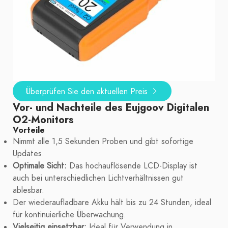
Überprüfen Sie den aktuellen Preis
Vor- und Nachteile des Eujgoov Digitalen
O2-Monitors
Vorteile
Nimmt alle 1,5 Sekunden Proben und gibt sofortige
Updates.
Optimale Sicht:
Das hochauflösende LCD-Display ist
auch bei unterschiedlichen Lichtverhältnissen gut
ablesbar.
Der wiederaufladbare Akku hält bis zu 24 Stunden, ideal
für kontinuierliche Überwachung.
Vielseitig einsetzbar:
Ideal für Verwendung in