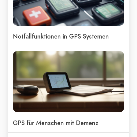
Notfallfunktionen in GPS-Systemen
GPS für Menschen mit Demenz