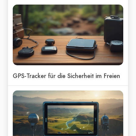
GPS-Tracker für die Sicherheit im Freien