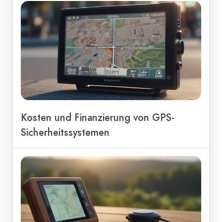
Kosten und Finanzierung von GPS-
Sicherheitssystemen