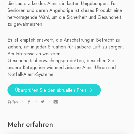
die Lautstärke des Alarms in lauten Umgebungen. Für
Senioren und deren Angehörige ist dieses Produkt eine
hervorragende Wahl, um die Sicherheit und Gesundheit
zu gewährleisten.
Es ist empfehlenswert, die Anschaffung in Betracht zu
ziehen, um in jeder Situation für saubere Luft zu sorgen.
Bei Interesse an weiteren
Gesundheitsüberwachungsprodukten, besuchen Sie
unsere Kategorien wie medizinische Alarm-Uhren und
Notfall-Alarm-Systeme.
Überprüfen Sie den aktuellen Preis
Teilen
Mehr erfahren