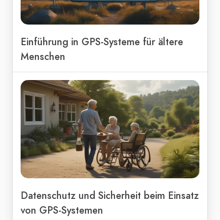
Einführung in GPS-Systeme für ältere
Menschen
Datenschutz und Sicherheit beim Einsatz
von GPS-Systemen