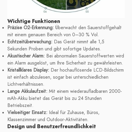
Wichtige Funktionen
Präzise O2-Erkennung:
Überwacht den Sauerstoffgehalt
mit einem genauen Bereich von 0–30 % Vol.
Echtzeitüberwachung:
Das Gerät nimmt alle 1,5
Sekunden Proben und gibt sofortige Updates.
Akustischer Alarm:
Bei abnormalen Sauerstoffwerten wird
ein Alarm ausgelöst, um Ihre Sicherheit zu gewährleisten.
Kristallklares Display:
Der hochauflösende LCD-Bildschirm
ist einfach abzulesen, sogar bei unterschiedlichen
Lichtverhältnissen.
Lange Akkulaufzeit:
Mit einem wiederaufladbaren 2000-
mAh-Akku bietet das Gerät bis zu 24 Stunden
Betriebszeit.
Vielseitiger Einsatz:
Ideal für Zuhause, Büros,
Klassenzimmer und Outdoor-Aktivitäten.
Design und Benutzerfreundlichkeit