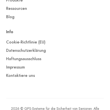
Produkte
Ressourcen
Blog
Info
Cookie-Richtlinie (EU)
Datenschutzerklärung
Haftungsausschluss
Impressum
Kontaktiere uns
2026 © GPS-Systeme für die Sicherheit von Senioren. Alle