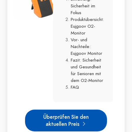
Sicherheit im
Fokus
Produktübersicht:
Eujgoov O2-
Monitor
Vor- und
Nachteile:
Eujgoov Monitor
Fazit: Sicherheit
und Gesundheit
für Senioren mit
dem O2-Monitor
FAQ
Überprüfen Sie den
aktuellen Preis