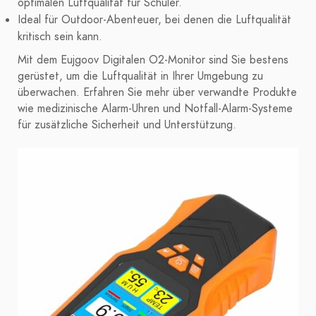
optimalen Luftqualität für Schüler.
Ideal für Outdoor-Abenteuer, bei denen die Luftqualität
kritisch sein kann.
Mit dem Eujgoov Digitalen O2-Monitor sind Sie bestens
gerüstet, um die Luftqualität in Ihrer Umgebung zu
überwachen. Erfahren Sie mehr über verwandte Produkte
wie medizinische Alarm-Uhren und Notfall-Alarm-Systeme
für zusätzliche Sicherheit und Unterstützung.