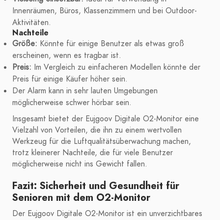
Innenräumen, Büros, Klassenzimmern und bei Outdoor-
Aktivitäten.
Nachteile
Größe:
Könnte für einige Benutzer als etwas groß
erscheinen, wenn es tragbar ist.
Preis:
Im Vergleich zu einfacheren Modellen könnte der
Preis für einige Käufer höher sein.
Der Alarm kann in sehr lauten Umgebungen
möglicherweise schwer hörbar sein.
Insgesamt bietet der Eujgoov Digitale O2-Monitor eine
Vielzahl von Vorteilen, die ihn zu einem wertvollen
Werkzeug für die Luftqualitätsüberwachung machen,
trotz kleinerer Nachteile, die für viele Benutzer
möglicherweise nicht ins Gewicht fallen.
Fazit: Sicherheit und Gesundheit für
Senioren mit dem O2-Monitor
Der Eujgoov Digitale O2-Monitor ist ein unverzichtbares