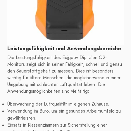
Leistungsfähigkeit und Anwendungsbereiche
Die Leistungsfähigkeit des Eujgoov Digitalen O2-
Monitors zeigt sich in seiner Fähigkeit, schnell und genau
den Sauerstoffgehalt zu messen. Dies ist besonders
wichtig für ältere Menschen, die möglicherweise in einer
Umgebung mit schlechter Luftqualität leben. Die
Anwendungsmöglichkeiten sind vielfältig:
Überwachung der Luftqualität im eigenen Zuhause.
Verwendung im Büro, um ein gesundes Arbeitsumfeld zu
gewährleisten.
Einsatz in Klassenzimmern zur Sicherstellung einer