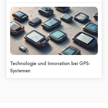
Technologie und Innovation bei GPS-
Systemen