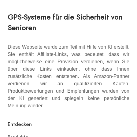
GPS-Systeme für die Sicherheit von
Senioren
Diese Webseite wurde zum Teil mit Hilfe von KI erstellt.
Sie enthält Affiliate-Links, was bedeutet, dass wir
möglicherweise eine Provision verdienen, wenn Sie
über diese Links einkaufen, ohne dass Ihnen
zusätzliche Kosten entstehen. Als Amazon-Partner
verdienen wir an qualifizierten Käufen.
Produktbewertungen und Empfehlungen wurden von
der KI generiert und spiegeln keine persönliche
Meinung wieder.
Entdecken