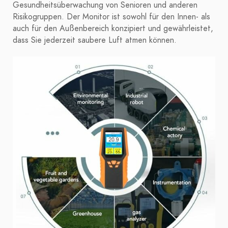
Gesundheitsüberwachung von Senioren und anderen
Risikogruppen. Der Monitor ist sowohl für den Innen- als
auch für den Außenbereich konzipiert und gewährleistet,
dass Sie jederzeit saubere Luft atmen können.