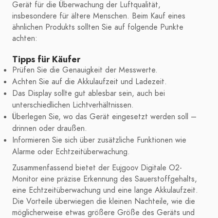
Gerät für die Überwachung der Luftqualität,
insbesondere für ältere Menschen. Beim Kauf eines
ähnlichen Produkts sollten Sie auf folgende Punkte
achten:
Tipps für Käufer
Prüfen Sie die Genauigkeit der Messwerte.
Achten Sie auf die Akkulaufzeit und Ladezeit.
Das Display sollte gut ablesbar sein, auch bei
unterschiedlichen Lichtverhältnissen.
Überlegen Sie, wo das Gerät eingesetzt werden soll –
drinnen oder draußen.
Informieren Sie sich über zusätzliche Funktionen wie
Alarme oder Echtzeitüberwachung.
Zusammenfassend bietet der Eujgoov Digitale O2-
Monitor eine präzise Erkennung des Sauerstoffgehalts,
eine Echtzeitüberwachung und eine lange Akkulaufzeit.
Die Vorteile überwiegen die kleinen Nachteile, wie die
möglicherweise etwas größere Größe des Geräts und