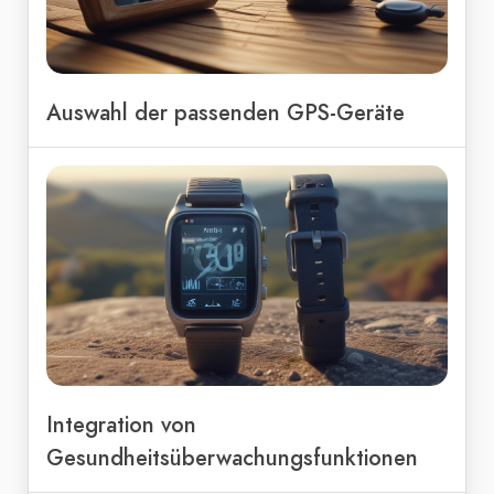
Auswahl der passenden GPS-Geräte
Integration von
Gesundheitsüberwachungsfunktionen