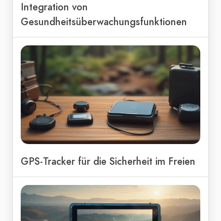
Integration von
Gesundheitsüberwachungsfunktionen
GPS-Tracker für die Sicherheit im Freien