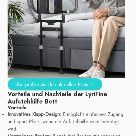
Überprüfen Sie den aktuellen Preis
Vorteile und Nachteile der LyriFine
Aufstehhilfe Bett
Vorteile
Innovatives Klapp-Design:
Ermöglicht einfachen Zugang
und spart Platz, wenn die Aufstehhilfe nicht benötigt
wird.