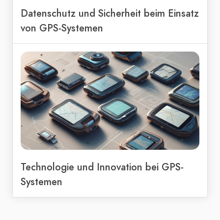
Datenschutz und Sicherheit beim Einsatz
von GPS-Systemen
Technologie und Innovation bei GPS-
Systemen