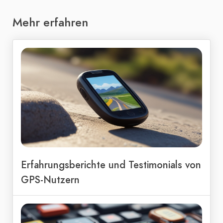
Mehr erfahren
Erfahrungsberichte und Testimonials von
GPS-Nutzern