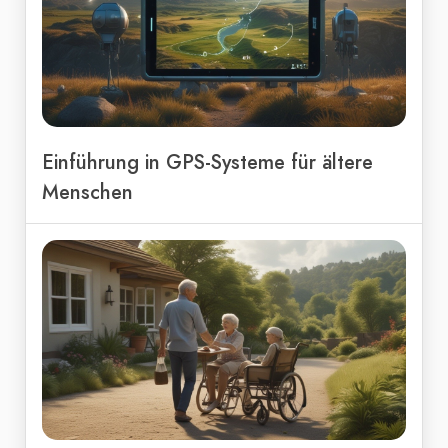
Einführung in GPS-Systeme für ältere
Menschen