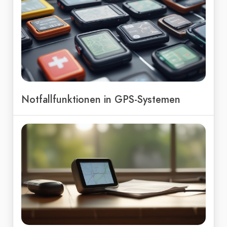
Notfallfunktionen in GPS-Systemen