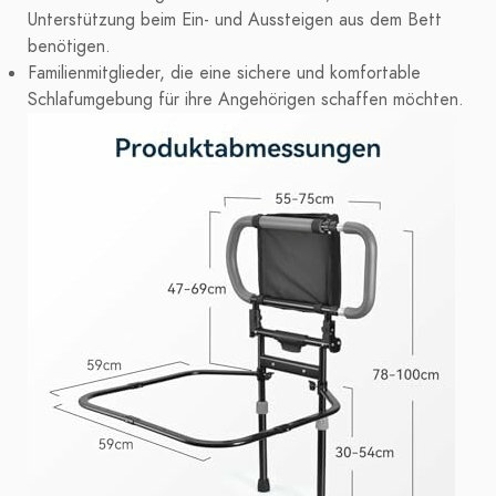
Unterstützung beim Ein- und Aussteigen aus dem Bett
benötigen.
Familienmitglieder, die eine sichere und komfortable
Schlafumgebung für ihre Angehörigen schaffen möchten.