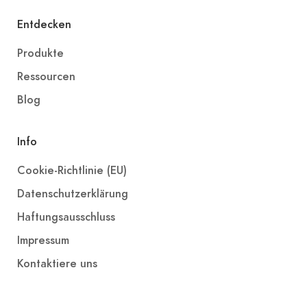
Entdecken
Produkte
Ressourcen
Blog
Info
Cookie-Richtlinie (EU)
Datenschutzerklärung
Haftungsausschluss
Impressum
Kontaktiere uns