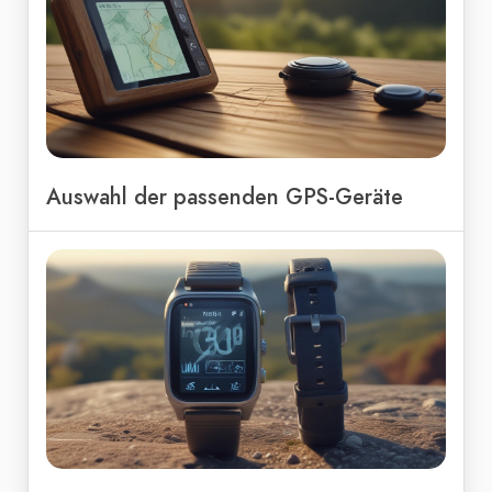
Auswahl der passenden GPS-Geräte