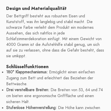
Design und Materialqualität
Der Bettgriff besteht aus robustem Eisen und
Kunststoff, was ihn langlebig und stabil macht. Die
schwarze Farbe verleiht dem Produkt ein modernes
Aussehen, das sich nahtlos in jede
Schlafzimmerdekoration einfügt. Mit einem Gewicht von
4000 Gramm ist die Aufstehhilfe stabil genug, um sich
auf sie zu verlassen, ohne dass die Gefahr besteht, dass
sie umkippt.
Schlüsselfunktionen
180° Klappmechanismus:
Ermöglicht einen einfachen
Zugang zum Bett und erleichtert das Beziehen der
Bettwäsche.
Drei verstellbare Breiten:
Die Breiten von 53, 64 und 74
cm bieten eine ergonomische Grifffläche und einen
sicheren Halt.
Stufenlose Höhenverstellung:
Die Höhe kann zwischen