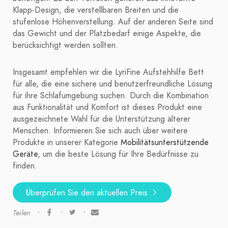
Klapp-Design, die verstellbaren Breiten und die
stufenlose Höhenverstellung. Auf der anderen Seite sind
das Gewicht und der Platzbedarf einige Aspekte, die
berücksichtigt werden sollten.
Insgesamt empfehlen wir die LyriFine Aufstehhilfe Bett
für alle, die eine sichere und benutzerfreundliche Lösung
für ihre Schlafumgebung suchen. Durch die Kombination
aus Funktionalität und Komfort ist dieses Produkt eine
ausgezeichnete Wahl für die Unterstützung älterer
Menschen. Informieren Sie sich auch über weitere
Produkte in unserer Kategorie
Mobilitätsunterstützende
Geräte
, um die beste Lösung für Ihre Bedürfnisse zu
finden.
Überprüfen Sie den aktuellen Preis
Teilen