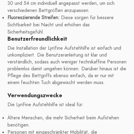
30 und 54 cm individuell angepasst werden, um sich
verschiedenen Bettgrößen anzupassen.
Fluoreszierende Streifen:
Diese sorgen für bessere
Sichtbarkeit bei Nacht und erhöhen das
Sicherheitsgefühl.
Benutzerfreundlichkeit
Die Installation der LyriFine Aufstehhilfe ist einfach und
unkompliziert. Die Benutzeranleitung ist klar und
verständlich, sodass auch weniger technikaffine Personen
problemlos damit umgehen können. Darüber hinaus ist die
Pflege des Bettgriffs ebenso einfach, da er nur mit
einem feuchten Tuch abgewischt werden muss.
Verwendungszwecke
Die LyriFine Aufstehhilfe ist ideal für:
Ältere Menschen, die mehr Sicherheit beim Aufstehen
benötigen.
Personen mit eingeschränkter Mobilität, die