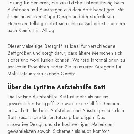
Lösung für Senioren, die zusätzliche Unterstützung beim
Aufstehen und Aussteigen aus dem Bett benötigen. Mit
ihrem innovativen Klapp-Design und der stufenlosen
Höhenverstellung bietet sie nicht nur Sicherheit, sondern
auch Komfort im Alltag.
Dieser vielseitige Bettgriff ist ideal für verschiedene
Bettgrößen und sorgt dafür, dass ältere Menschen sich
sicher und wohl fühlen können. Weitere Informationen zu
ähnlichen Produkten finden Sie in unserer Kategorie für
Mobilitätsunterstützende Geräte.
Über die LyriFine Aufstehhilfe Bett
Die LyriFine Aufstehhilfe Bett ist mehr als nur ein
gewöhnlicher Bettgriff. Sie wurde speziell für Senioren
entwickelt, die beim Aufstehen und Aussteigen aus dem
Bett zusätzliche Unterstützung benötigen. Das
innovative Design und die hochwertigen Materialien
gewährleisten sowohl Sicherheit als auch Komfort.