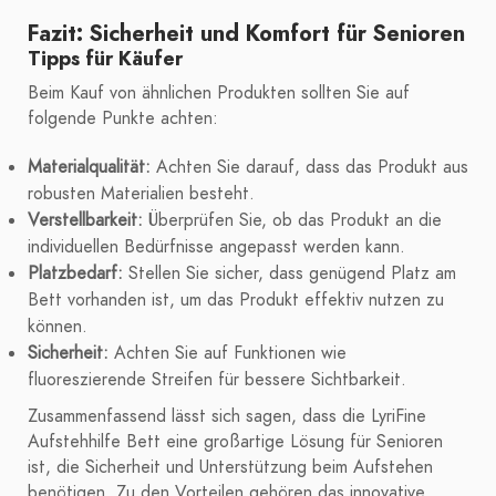
Fazit: Sicherheit und Komfort für Senioren
Tipps für Käufer
Beim Kauf von ähnlichen Produkten sollten Sie auf
folgende Punkte achten:
Materialqualität:
Achten Sie darauf, dass das Produkt aus
robusten Materialien besteht.
Verstellbarkeit:
Überprüfen Sie, ob das Produkt an die
individuellen Bedürfnisse angepasst werden kann.
Platzbedarf:
Stellen Sie sicher, dass genügend Platz am
Bett vorhanden ist, um das Produkt effektiv nutzen zu
können.
Sicherheit:
Achten Sie auf Funktionen wie
fluoreszierende Streifen für bessere Sichtbarkeit.
Zusammenfassend lässt sich sagen, dass die LyriFine
Aufstehhilfe Bett eine großartige Lösung für Senioren
ist, die Sicherheit und Unterstützung beim Aufstehen
benötigen. Zu den Vorteilen gehören das innovative