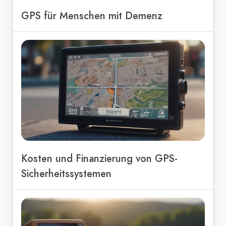
GPS für Menschen mit Demenz
Kosten und Finanzierung von GPS-
Sicherheitssystemen