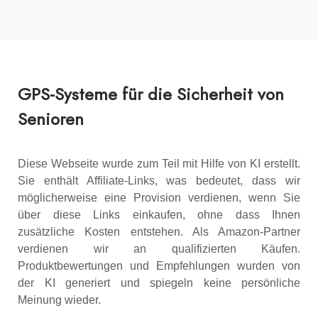
GPS-Systeme für die Sicherheit von
Senioren
Diese Webseite wurde zum Teil mit Hilfe von KI erstellt.
Sie enthält Affiliate-Links, was bedeutet, dass wir
möglicherweise eine Provision verdienen, wenn Sie
über diese Links einkaufen, ohne dass Ihnen
zusätzliche Kosten entstehen. Als Amazon-Partner
verdienen wir an qualifizierten Käufen.
Produktbewertungen und Empfehlungen wurden von
der KI generiert und spiegeln keine persönliche
Meinung wieder.