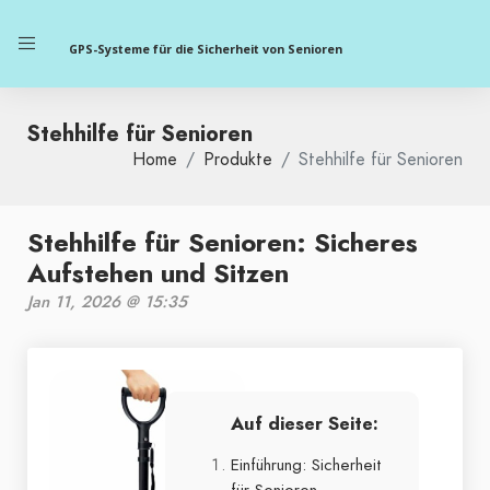
GPS-Systeme für die Sicherheit von Senioren
Stehhilfe für Senioren
Home
Produkte
Stehhilfe für Senioren
Stehhilfe für Senioren: Sicheres
Aufstehen und Sitzen
Jan 11, 2026 @ 15:35
Auf dieser Seite:
Einführung: Sicherheit
für Senioren