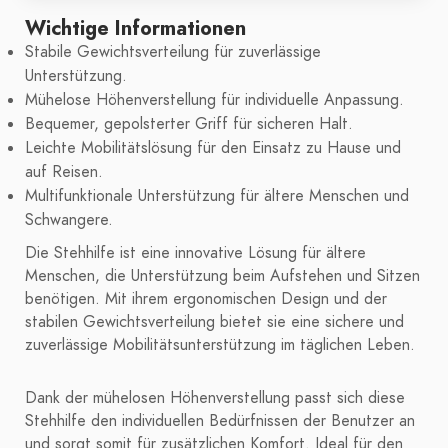
Wichtige Informationen
Stabile Gewichtsverteilung für zuverlässige
Unterstützung.
Mühelose Höhenverstellung für individuelle Anpassung.
Bequemer, gepolsterter Griff für sicheren Halt.
Leichte Mobilitätslösung für den Einsatz zu Hause und
auf Reisen.
Multifunktionale Unterstützung für ältere Menschen und
Schwangere.
Die Stehhilfe ist eine innovative Lösung für ältere
Menschen, die Unterstützung beim Aufstehen und Sitzen
benötigen. Mit ihrem ergonomischen Design und der
stabilen Gewichtsverteilung bietet sie eine sichere und
zuverlässige Mobilitätsunterstützung im täglichen Leben.
Dank der mühelosen Höhenverstellung passt sich diese
Stehhilfe den individuellen Bedürfnissen der Benutzer an
und sorgt somit für zusätzlichen Komfort. Ideal für den