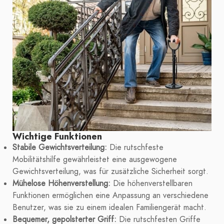
Wichtige Funktionen
Stabile Gewichtsverteilung:
Die rutschfeste
Mobilitätshilfe gewährleistet eine ausgewogene
Gewichtsverteilung, was für zusätzliche Sicherheit sorgt.
Mühelose Höhenverstellung:
Die höhenverstellbaren
Funktionen ermöglichen eine Anpassung an verschiedene
Benutzer, was sie zu einem idealen Familiengerät macht.
Bequemer, gepolsterter Griff:
Die rutschfesten Griffe