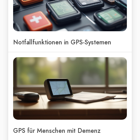
Notfallfunktionen in GPS-Systemen
GPS für Menschen mit Demenz