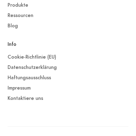
Produkte
Ressourcen
Blog
Info
Cookie-Richtlinie (EU)
Datenschutzerklärung
Haftungsausschluss
Impressum
Kontaktiere uns