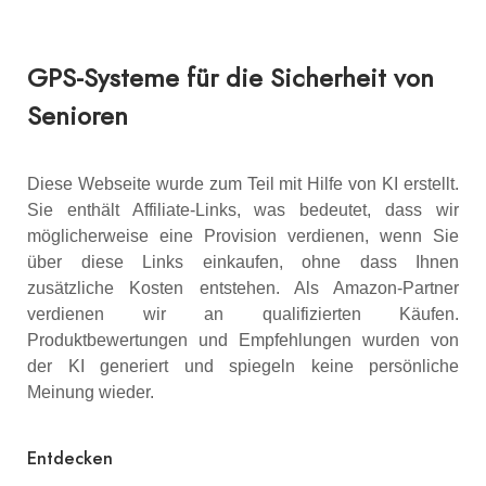
GPS-Systeme für die Sicherheit von
Senioren
Diese Webseite wurde zum Teil mit Hilfe von KI erstellt.
Sie enthält Affiliate-Links, was bedeutet, dass wir
möglicherweise eine Provision verdienen, wenn Sie
über diese Links einkaufen, ohne dass Ihnen
zusätzliche Kosten entstehen. Als Amazon-Partner
verdienen wir an qualifizierten Käufen.
Produktbewertungen und Empfehlungen wurden von
der KI generiert und spiegeln keine persönliche
Meinung wieder.
Entdecken