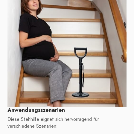
Anwendungsszenarien
Diese Stehhilfe eignet sich hervorragend für
verschiedene Szenarien: