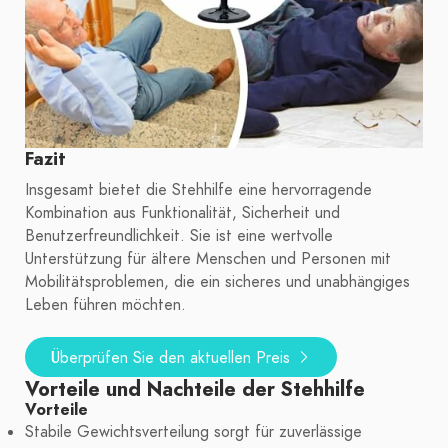
Fazit
Insgesamt bietet die Stehhilfe eine hervorragende
Kombination aus Funktionalität, Sicherheit und
Benutzerfreundlichkeit. Sie ist eine wertvolle
Unterstützung für ältere Menschen und Personen mit
Mobilitätsproblemen, die ein sicheres und unabhängiges
Leben führen möchten.
Überprüfen Sie den aktuellen Preis
Vorteile und Nachteile der Stehhilfe
Vorteile
Stabile Gewichtsverteilung sorgt für zuverlässige