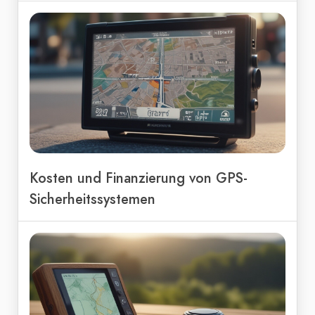
Kosten und Finanzierung von GPS-
Sicherheitssystemen