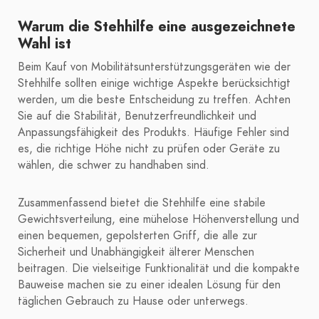
Warum die Stehhilfe eine ausgezeichnete
Wahl ist
Beim Kauf von Mobilitätsunterstützungsgeräten wie der
Stehhilfe sollten einige wichtige Aspekte berücksichtigt
werden, um die beste Entscheidung zu treffen. Achten
Sie auf die Stabilität, Benutzerfreundlichkeit und
Anpassungsfähigkeit des Produkts. Häufige Fehler sind
es, die richtige Höhe nicht zu prüfen oder Geräte zu
wählen, die schwer zu handhaben sind.
Zusammenfassend bietet die Stehhilfe eine stabile
Gewichtsverteilung, eine mühelose Höhenverstellung und
einen bequemen, gepolsterten Griff, die alle zur
Sicherheit und Unabhängigkeit älterer Menschen
beitragen. Die vielseitige Funktionalität und die kompakte
Bauweise machen sie zu einer idealen Lösung für den
täglichen Gebrauch zu Hause oder unterwegs.