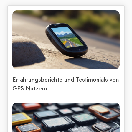
Erfahrungsberichte und Testimonials von
GPS-Nutzern