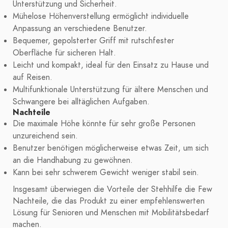
Unterstützung und Sicherheit.
Mühelose Höhenverstellung ermöglicht individuelle
Anpassung an verschiedene Benutzer.
Bequemer, gepolsterter Griff mit rutschfester
Oberfläche für sicheren Halt.
Leicht und kompakt, ideal für den Einsatz zu Hause und
auf Reisen.
Multifunktionale Unterstützung für ältere Menschen und
Schwangere bei alltäglichen Aufgaben.
Nachteile
Die maximale Höhe könnte für sehr große Personen
unzureichend sein.
Benutzer benötigen möglicherweise etwas Zeit, um sich
an die Handhabung zu gewöhnen.
Kann bei sehr schwerem Gewicht weniger stabil sein.
Insgesamt überwiegen die Vorteile der Stehhilfe die Few
Nachteile, die das Produkt zu einer empfehlenswerten
Lösung für Senioren und Menschen mit Mobilitätsbedarf
machen.