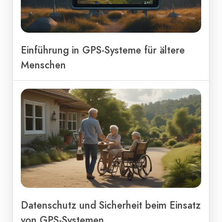
Einführung in GPS-Systeme für ältere
Menschen
Datenschutz und Sicherheit beim Einsatz
von GPS-Systemen