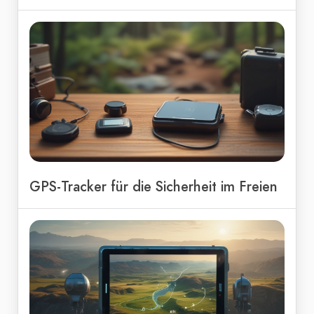
GPS-Tracker für die Sicherheit im Freien