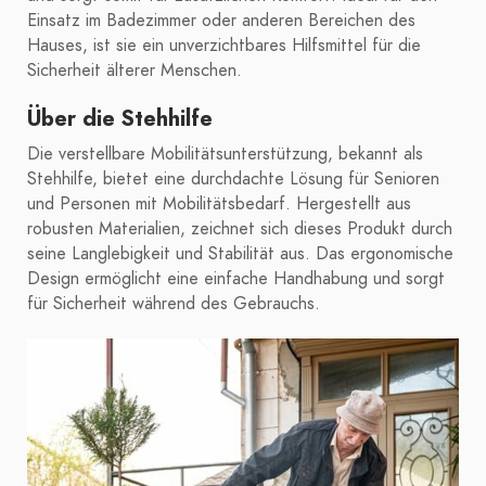
Einsatz im Badezimmer oder anderen Bereichen des
Hauses, ist sie ein unverzichtbares Hilfsmittel für die
Sicherheit älterer Menschen.
Über die Stehhilfe
Die verstellbare Mobilitätsunterstützung, bekannt als
Stehhilfe, bietet eine durchdachte Lösung für Senioren
und Personen mit Mobilitätsbedarf. Hergestellt aus
robusten Materialien, zeichnet sich dieses Produkt durch
seine Langlebigkeit und Stabilität aus. Das ergonomische
Design ermöglicht eine einfache Handhabung und sorgt
für Sicherheit während des Gebrauchs.