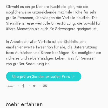
Obwohl es einige kleinere Nachteile gibt, wie die
möglicherweise unzureichende maximale Höhe für sehr
große Personen, überwiegen die Vorteile deutlich. Die
Stehhilfe ist eine wertvolle Unterstützung, die sowohl für
ältere Menschen als auch für Schwangere geeignet ist.
In Anbetracht aller Vorteile ist die Stehhilfe eine
empfehlenswerte Investition für alle, die Unterstützung
beim Aufstehen und Sitzen benötigen. Sie ermöglicht ein
sicheres und selbstständiges Leben, was für Senioren
von großer Bedeutung ist.
Überprüfen Sie den aktuellen Preis
Teilen
Mehr erfahren