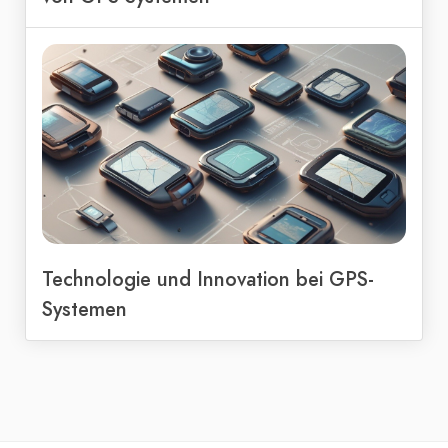
Technologie und Innovation bei GPS-
Systemen