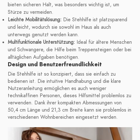
bieten sicheren Halt, was besonders wichtig ist, um
Stürze zu vermeiden.
Leichte Mobilitätslösung:
Die Stehhilfe ist platzsparend
und leicht, wodurch sie sowohl im Haus als auch
unterwegs genutzt werden kann.
Multifunktionale Unterstützung:
Ideal für ältere Menschen
und Schwangere, die Hilfe beim Treppensteigen oder bei
alltäglichen Aufgaben benötigen.
Design und Benutzerfreundlichkeit
Die Stehhilfe ist so konzipiert, dass sie einfach zu
bedienen ist. Die intuitive Handhabung und die klare
Nutzeranleitung ermöglichen es auch weniger
technikaffinen Personen, dieses Hilfsmittel problemlos zu
verwenden. Dank ihrer kompakten Abmessungen von
50,4 cm Länge und 21,3 cm Breite kann sie problemlos in
verschiedenen Wohnbereichen eingesetzt werden.