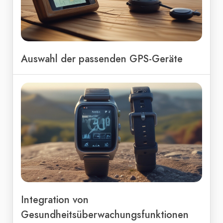
Auswahl der passenden GPS-Geräte
Integration von
Gesundheitsüberwachungsfunktionen