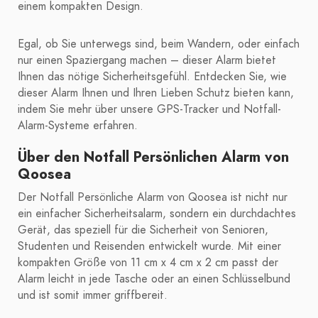
einem kompakten Design.
Egal, ob Sie unterwegs sind, beim Wandern, oder einfach
nur einen Spaziergang machen – dieser Alarm bietet
Ihnen das nötige Sicherheitsgefühl. Entdecken Sie, wie
dieser Alarm Ihnen und Ihren Lieben Schutz bieten kann,
indem Sie mehr über unsere GPS-Tracker und Notfall-
Alarm-Systeme erfahren.
Über den Notfall Persönlichen Alarm von
Qoosea
Der Notfall Persönliche Alarm von Qoosea ist nicht nur
ein einfacher Sicherheitsalarm, sondern ein durchdachtes
Gerät, das speziell für die Sicherheit von Senioren,
Studenten und Reisenden entwickelt wurde. Mit einer
kompakten Größe von 11 cm x 4 cm x 2 cm passt der
Alarm leicht in jede Tasche oder an einen Schlüsselbund
und ist somit immer griffbereit.