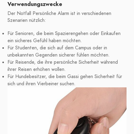
Verwendungszwecke
Der Notfall Persönliche Alarm ist in verschiedenen
Szenarien nützlich:
Für Senioren, die beim Spazierengehen oder Einkaufen
ein sicheres Gefühl haben möchten.
Für Studenten, die sich auf dem Campus oder in
unbekannten Gegenden sicherer fühlen möchten.
Für Reisende, die ihre persönliche Sicherheit während
ihrer Reisen erhöhen wollen.
Für Hundebesitzer, die beim Gassi gehen Sicherheit für
sich und ihren Vierbeiner suchen.