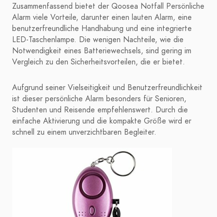
Zusammenfassend bietet der Qoosea Notfall Persönliche
Alarm viele Vorteile, darunter einen lauten Alarm, eine
benutzerfreundliche Handhabung und eine integrierte
LED-Taschenlampe. Die wenigen Nachteile, wie die
Notwendigkeit eines Batteriewechsels, sind gering im
Vergleich zu den Sicherheitsvorteilen, die er bietet.
Aufgrund seiner Vielseitigkeit und Benutzerfreundlichkeit
ist dieser persönliche Alarm besonders für Senioren,
Studenten und Reisende empfehlenswert. Durch die
einfache Aktivierung und die kompakte Größe wird er
schnell zu einem unverzichtbaren Begleiter.