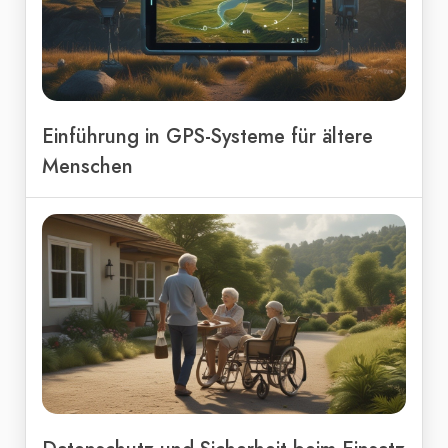
Einführung in GPS-Systeme für ältere
Menschen