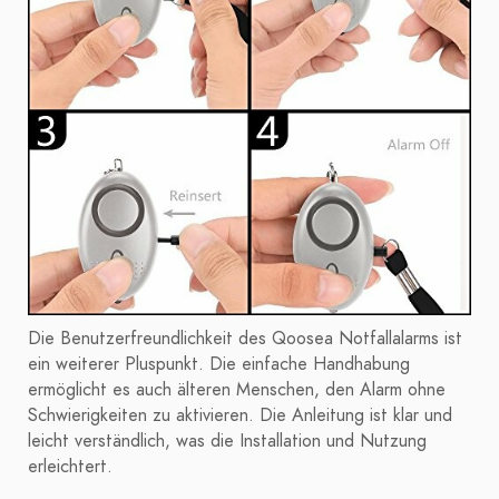
Die Benutzerfreundlichkeit des Qoosea Notfallalarms ist
ein weiterer Pluspunkt. Die einfache Handhabung
ermöglicht es auch älteren Menschen, den Alarm ohne
Schwierigkeiten zu aktivieren. Die Anleitung ist klar und
leicht verständlich, was die Installation und Nutzung
erleichtert.