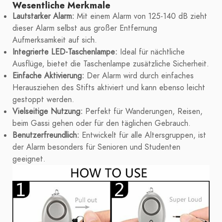
Wesentliche Merkmale
Lautstarker Alarm:
Mit einem Alarm von 125-140 dB zieht
dieser Alarm selbst aus großer Entfernung
Aufmerksamkeit auf sich.
Integrierte LED-Taschenlampe:
Ideal für nächtliche
Ausflüge, bietet die Taschenlampe zusätzliche Sicherheit.
Einfache Aktivierung:
Der Alarm wird durch einfaches
Herausziehen des Stifts aktiviert und kann ebenso leicht
gestoppt werden.
Vielseitige Nutzung:
Perfekt für Wanderungen, Reisen,
beim Gassi gehen oder für den täglichen Gebrauch.
Benutzerfreundlich:
Entwickelt für alle Altersgruppen, ist
der Alarm besonders für Senioren und Studenten
geeignet.