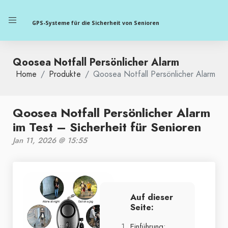
GPS-Systeme für die Sicherheit von Senioren
Qoosea Notfall Persönlicher Alarm
Home
Produkte
Qoosea Notfall Persönlicher Alarm
Qoosea Notfall Persönlicher Alarm
im Test – Sicherheit für Senioren
Jan 11, 2026 @ 15:55
Auf dieser
Seite:
Einführung: