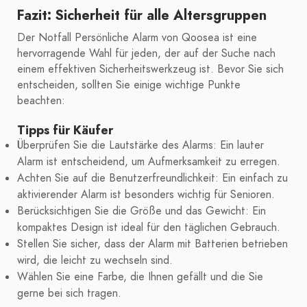
Fazit: Sicherheit für alle Altersgruppen
Der Notfall Persönliche Alarm von Qoosea ist eine
hervorragende Wahl für jeden, der auf der Suche nach
einem effektiven Sicherheitswerkzeug ist. Bevor Sie sich
entscheiden, sollten Sie einige wichtige Punkte
beachten:
Tipps für Käufer
Überprüfen Sie die Lautstärke des Alarms: Ein lauter
Alarm ist entscheidend, um Aufmerksamkeit zu erregen.
Achten Sie auf die Benutzerfreundlichkeit: Ein einfach zu
aktivierender Alarm ist besonders wichtig für Senioren.
Berücksichtigen Sie die Größe und das Gewicht: Ein
kompaktes Design ist ideal für den täglichen Gebrauch.
Stellen Sie sicher, dass der Alarm mit Batterien betrieben
wird, die leicht zu wechseln sind.
Wählen Sie eine Farbe, die Ihnen gefällt und die Sie
gerne bei sich tragen.