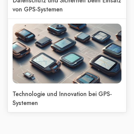
Datenschutz und Sicherheit beim Einsatz
von GPS-Systemen
Technologie und Innovation bei GPS-
Systemen