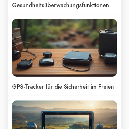
Gesundheitsüberwachungsfunktionen
GPS-Tracker für die Sicherheit im Freien