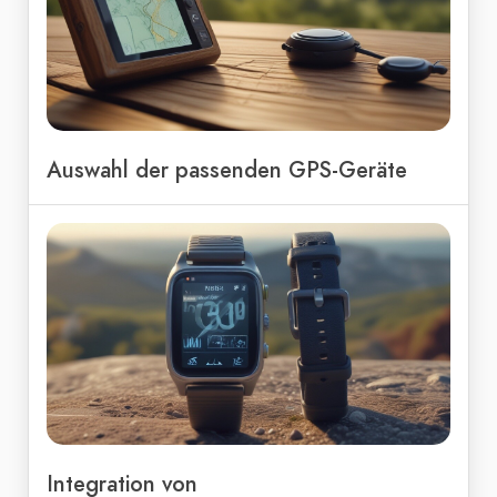
Auswahl der passenden GPS-Geräte
Integration von