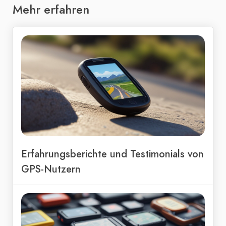
Mehr erfahren
Erfahrungsberichte und Testimonials von
GPS-Nutzern