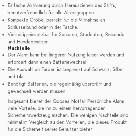
Einfache Aktivierung durch Herausziehen des Stifts,
benutzerfreundlich für alle Altersgruppen.
Kompakte Größe, perfekt für die Mitnahme an
Schlüsselbund oder in der Tasche.
Vielseitig einsetzbar für Senioren, Studenten, Reisende
und Hundebesitzer.
Nachteile
Der Alarm kann bei längerer Nutzung leiser werden und
erfordert dann einen Batteriewechsel.
Die Auswahl an Farben ist begrenzt auf Schwarz, Silber
und Lila.
Benötigt Batterien, die regelmäßig überprüft und
gewechselt werden müssen.
Insgesamt bietet der Qoosea Notfall Persönliche Alarm
viele Vorteile, die ihn zu einem hervorragenden
Sicherheitswerkzeug machen. Die wenigen Nachteile sind
minimal im Vergleich zu den Vorteilen, die dieses Produkt
für die Sicherheit seiner Benutzer bietet.