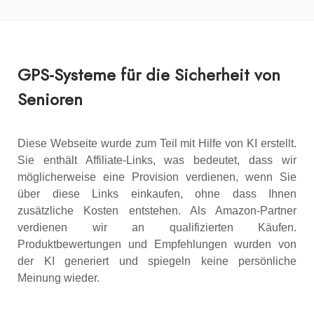
GPS-Systeme für die Sicherheit von
Senioren
Diese Webseite wurde zum Teil mit Hilfe von KI erstellt.
Sie enthält Affiliate-Links, was bedeutet, dass wir
möglicherweise eine Provision verdienen, wenn Sie
über diese Links einkaufen, ohne dass Ihnen
zusätzliche Kosten entstehen. Als Amazon-Partner
verdienen wir an qualifizierten Käufen.
Produktbewertungen und Empfehlungen wurden von
der KI generiert und spiegeln keine persönliche
Meinung wieder.