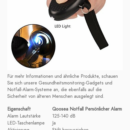
Für mehr Informationen und ähnliche Produkte, schauen
Sie sich unsere Gesundheitsmonitoring-Gadgets und
Notfall-Alarm-Systeme an, die ebenfalls auf die
Sicherheit von älteren Menschen ausgelegt sind.
Eigenschaft
Qoosea Notfall Persönlicher Alarm
Alarm Lautstärke
125-140 dB
LED-Taschenlampe
Ja