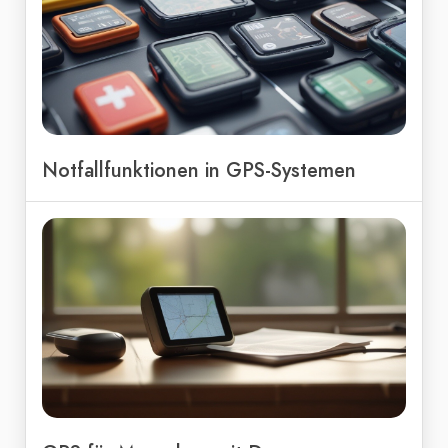
Notfallfunktionen in GPS-Systemen