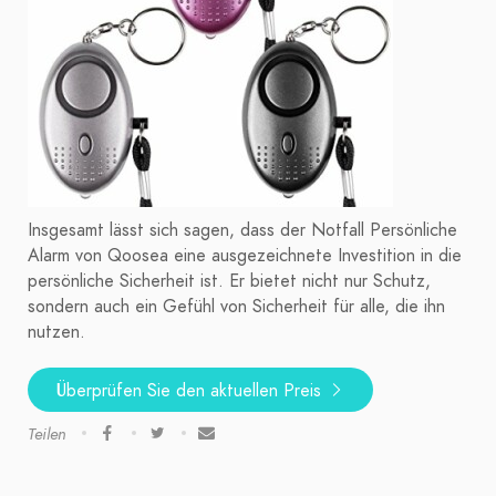
Insgesamt lässt sich sagen, dass der Notfall Persönliche
Alarm von Qoosea eine ausgezeichnete Investition in die
persönliche Sicherheit ist. Er bietet nicht nur Schutz,
sondern auch ein Gefühl von Sicherheit für alle, die ihn
nutzen.
Überprüfen Sie den aktuellen Preis
Teilen