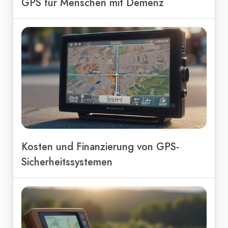
GPS für Menschen mit Demenz
Kosten und Finanzierung von GPS-
Sicherheitssystemen