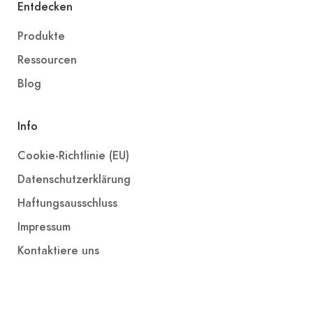
Entdecken
Produkte
Ressourcen
Blog
Info
Cookie-Richtlinie (EU)
Datenschutzerklärung
Haftungsausschluss
Impressum
Kontaktiere uns